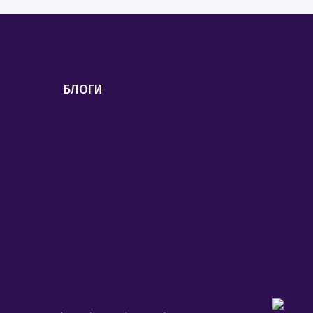
БЛОГИ