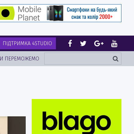
ПІДТРИМКА 4STUDIO
И ПЕРЕМОЖЕМО