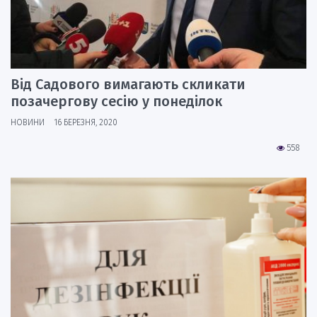
Від Садового вимагають скликати
позачергову сесію у понеділок
НОВИНИ
16 БЕРЕЗНЯ, 2020
558