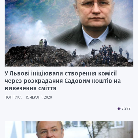
У Львові ініціювали створення комісії
через розкрадання Садовим коштів на
вивезення сміття
ПОЛІТИКА
15 ЧЕРВНЯ, 2020
8 299