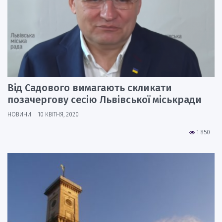
Від Садового вимагають скликати
позачергову сесію Львівської міськради
НОВИНИ
10 КВІТНЯ, 2020
1 850