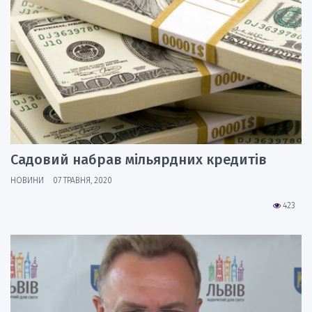
Садовий набрав мільярдних кредитів
НОВИНИ
07 ТРАВНЯ, 2020
423