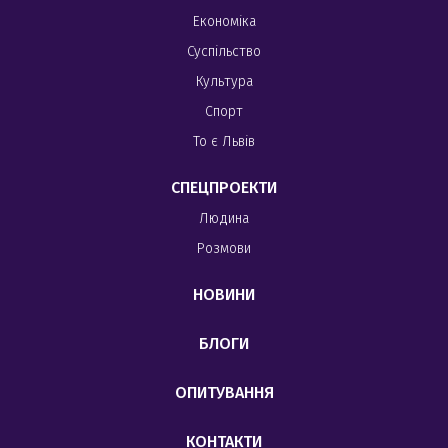
Економіка
Суспільство
Культура
Спорт
То є Львів
СПЕЦПРОЕКТИ
Людина
Розмови
НОВИНИ
БЛОГИ
ОПИТУВАННЯ
КОНТАКТИ