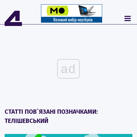
ad
СТАТТІ ПОВ`ЯЗАНІ ПОЗНАЧКАМИ:
ТЕЛІШЕВСЬКИЙ