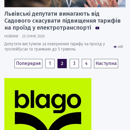
Львівські депутати вимагають від
Садового скасувати підвищення тарифів
на проїзд у електротранспорті
НОВИНИ
23 СІЧНЯ, 2020
Депутати виступили за повернення тарифу на проїзд у
468
тролейбусах та трамваях до 5 гривень
Попередня
1
2
3
4
Наступна