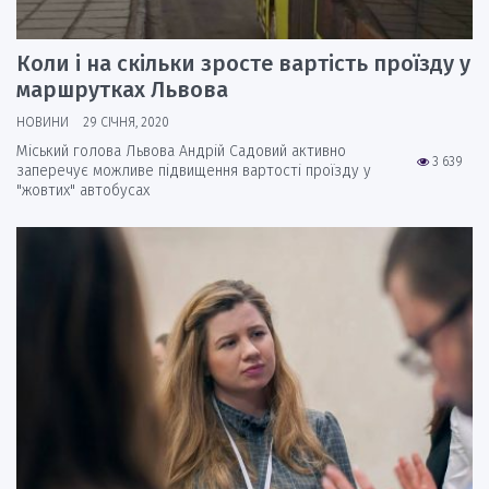
Коли і на скільки зросте вартість проїзду у
маршрутках Львова
НОВИНИ
29 СІЧНЯ, 2020
Міський голова Львова Андрій Садовий активно
3 639
заперечує можливе підвищення вартості проїзду у
"жовтих" автобусах