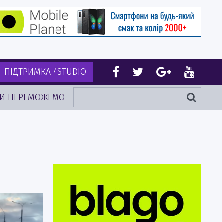
ПІДТРИМКА 4STUDIO
И ПЕРЕМОЖЕМО