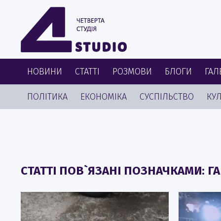
НОВИНИ
СТАТТІ
РОЗМОВИ
БЛОГИ
ГАЛ
ПОЛІТИКА
ЕКОНОМІКА
СУСПІЛЬСТВО
КУЛ
СТАТТІ ПОВ`ЯЗАНІ ПОЗНАЧКАМИ: ГА