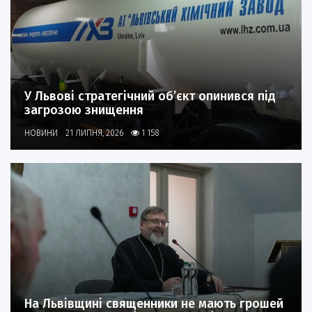
У Львові стратегічний об’єкт опинився під
загрозою знищення
НОВИНИ
21 ЛИПНЯ, 2026
1 158
На Львівщині священники не мають грошей