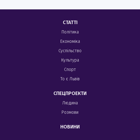
СТАТТІ
Політика
Економіка
Суспільство
Культура
Спорт
То є Львів
СПЕЦПРОЕКТИ
Людина
Розмови
НОВИНИ