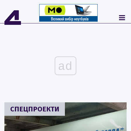
ad
СПЕЦПРОЕКТИ