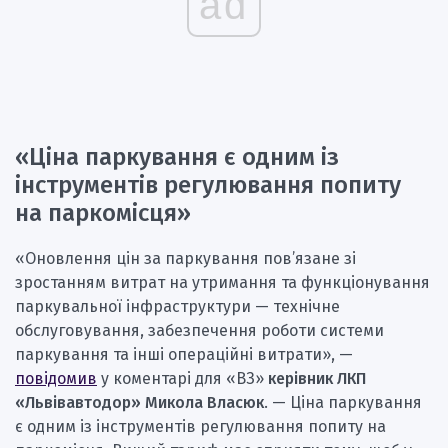
ad
«Ціна паркування є одним із
інструментів регулювання попиту
на паркомісця»
«Оновлення цін за паркування пов’язане зі
зростанням витрат на утримання та функціонування
паркувальної інфраструктури — технічне
обслуговування, забезпечення роботи системи
паркування та інші операційні витрати», —
повідомив
у коментарі для «ВЗ»
керівник ЛКП
«Львівавтодор» Микола Власюк
. — Ціна паркування
є одним із інструментів регулювання попиту на