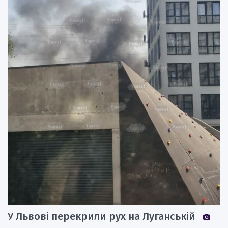
У Львові перекрили рух на Луганській