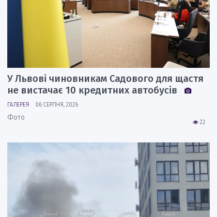
У Львові чиновникам Садового для щастя
не вистачає 10 кредитних автобусів
ГАЛЕРЕЯ
06 СЕРПНЯ, 2026
Фото
22