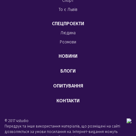
Спорт
То є Львів
СПЕЦПРОЕКТИ
Людина
Розмови
НОВИНИ
БЛОГИ
ОПИТУВАННЯ
КОНТАКТИ
© 2017 4studio
Передрук та інше використання матеріалів, що розміщені на сайті
дозволяється за умови посилання на. Інтернет-видання можуть