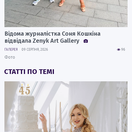
Відома журналістка Соня Кошкіна
відвідала Zenyk Art Gallery
ГАЛЕРЕЯ
09 СЕРПНЯ, 2026
96
Фото
СТАТТІ ПО ТЕМІ