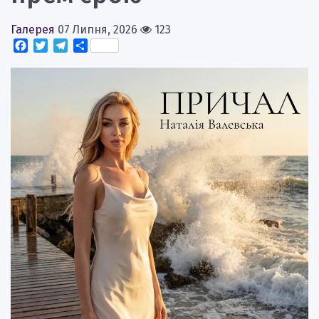
Галерея
07 Липня, 2026
123
Facebook
Twitter
Telegram
Поділитися