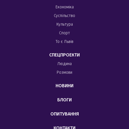
Економіка
Суспільство
Культура
Спорт
То є Львів
СПЕЦПРОЕКТИ
Людина
Розмови
НОВИНИ
БЛОГИ
ОПИТУВАННЯ
КОНТАКТИ