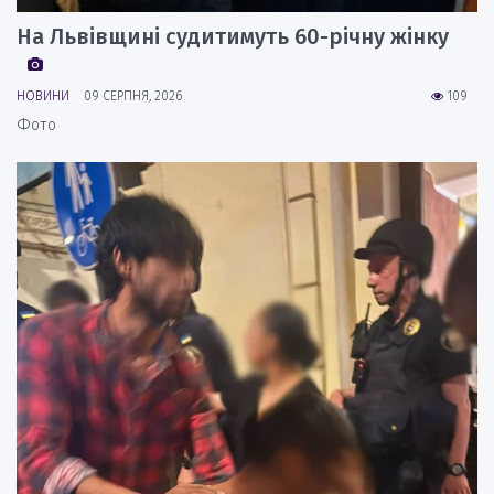
На Львівщині судитимуть 60-річну жінку
НОВИНИ
09 СЕРПНЯ, 2026
109
Фото