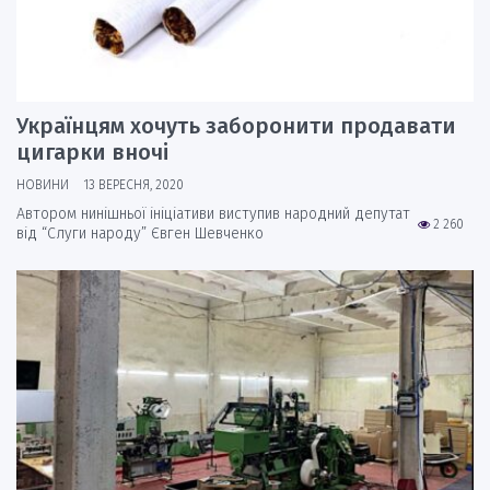
Українцям хочуть заборонити продавати
цигарки вночі
НОВИНИ
13 ВЕРЕСНЯ, 2020
Автором нинішньої ініціативи виступив народний депутат
2 260
від “Слуги народу” Євген Шевченко