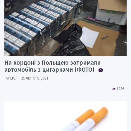
На кордоні з Польщею затримали
автомобіль з цигарками (ФОТО)
ГАЛЕРЕЯ
25 ЛЮТОГО, 2021
1 236