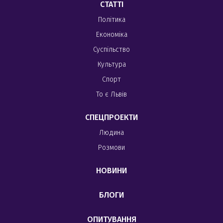
СТАТТІ
Політика
Економіка
Суспільство
Культура
Спорт
То є Львів
СПЕЦПРОЕКТИ
Людина
Розмови
НОВИНИ
БЛОГИ
ОПИТУВАННЯ