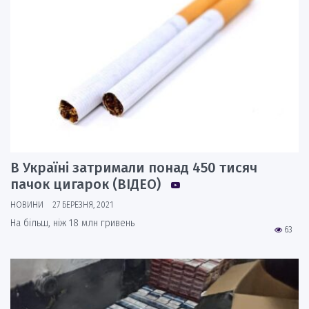
В Україні затримали понад 450 тисяч
пачок цигарок (ВІДЕО)
НОВИНИ
27 БЕРЕЗНЯ, 2021
На більш, ніж 18 млн гривень
63