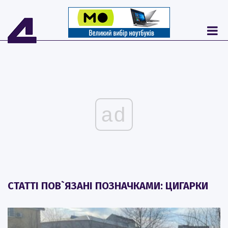
ad
СТАТТІ ПОВ`ЯЗАНІ ПОЗНАЧКАМИ: ЦИГАРКИ