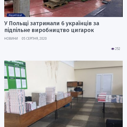
У Польщі затримали 6 українців за
підпільне виробництво цигарок
НОВИНИ
05 СЕРПНЯ, 2020
252