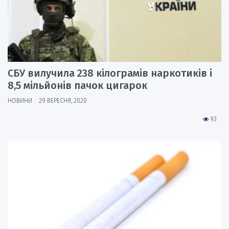
СБУ вилучила 238 кілограмів наркотиків і
8,5 мільйонів пачок цигарок
НОВИНИ
29 ВЕРЕСНЯ, 2020
93