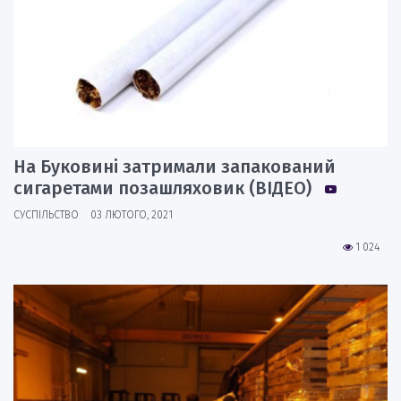
На Буковині затримали запакований
сигаретами позашляховик (ВІДЕО)
СУСПІЛЬСТВО
03 ЛЮТОГО, 2021
1 024