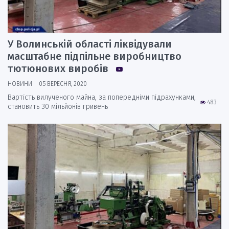
У Волинській області ліквідували
масштабне підпільне виробництво
тютюнових виробів
НОВИНИ
05 ВЕРЕСНЯ, 2020
Вартість вилученого майна, за попередніми підрахунками,
483
становить 30 мільйонів гривень