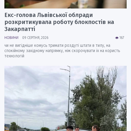
Екс-голова Львівської облради
розкритикувала роботу блокпостів на
Закарпатті
НОВИНИ
09 СЕРПНЯ, 2026
167
чи не вигідніше комусь тримати роздуті штати в тилу, на
спокійному західному напрямку, ніж скорочувати їх на користь
технологій