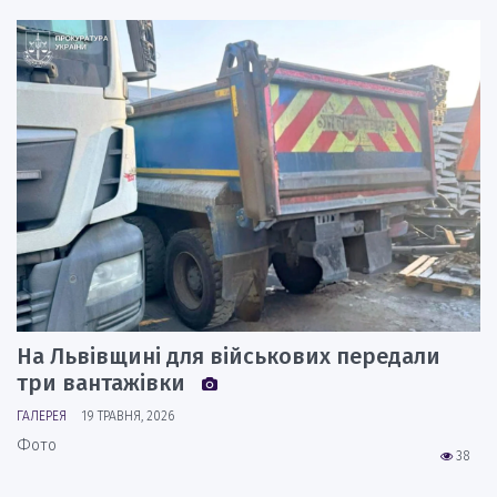
На Львівщині для військових передали
три вантажівки
ГАЛЕРЕЯ
19 ТРАВНЯ, 2026
Фото
38