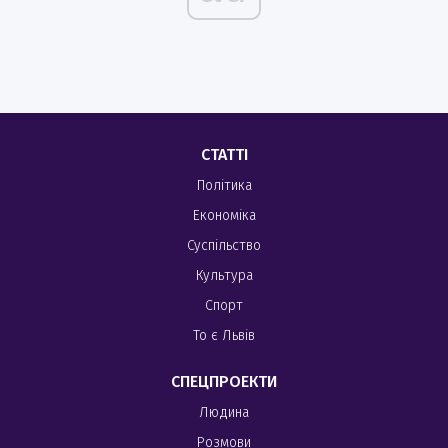
СТАТТІ
Політика
Економіка
Суспільство
Культура
Спорт
То є Львів
СПЕЦПРОЕКТИ
Людина
Розмови