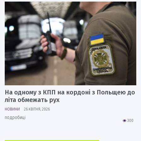
На одному з КПП на кордоні з Польщею до
літа обмежать рух
НОВИНИ
26 КВІТНЯ, 2026
подробиці
300