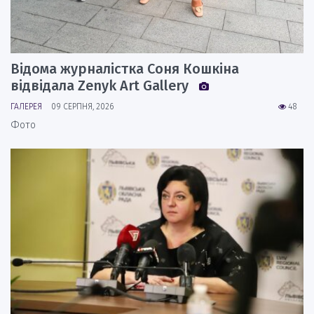
Відома журналістка Соня Кошкіна
відвідала Zenyk Art Gallery
ГАЛЕРЕЯ
09 СЕРПНЯ, 2026
48
Фото