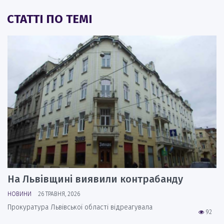
СТАТТІ ПО ТЕМІ
На Львівщині виявили контрабанду
НОВИНИ
26 ТРАВНЯ, 2026
Прокуратура Львівської області відреагувала
92