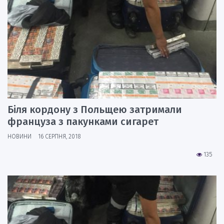
Біля кордону з Польщею затримали
француза з пакунками сигарет
НОВИНИ
16 СЕРПНЯ, 2018
135