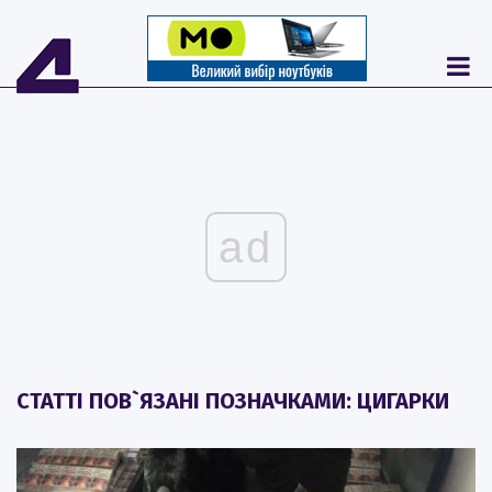
ad
СТАТТІ ПОВ`ЯЗАНІ ПОЗНАЧКАМИ: ЦИГАРКИ