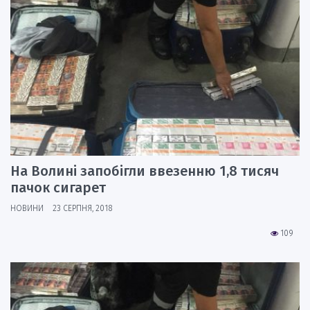
На Волині запобігли ввезенню 1,8 тисяч
пачок сигарет
НОВИНИ
23 СЕРПНЯ, 2018
109