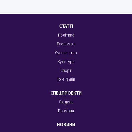
СТАТТІ
Політика
Економіка
Суспільство
Культура
Спорт
То є Львів
СПЕЦПРОЕКТИ
Людина
Розмови
НОВИНИ