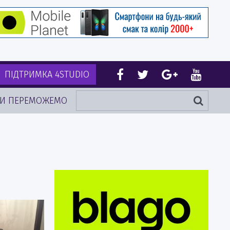
ПІДТРИМКА 4STUDIO
И ПЕРЕМОЖЕМО