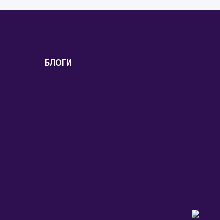
БЛОГИ