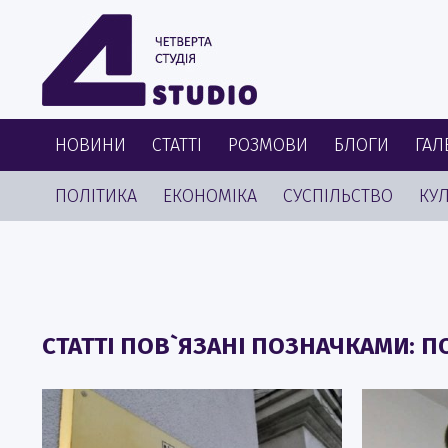
НОВИНИ
СТАТТІ
РОЗМОВИ
БЛОГИ
ГАЛ
ПОЛІТИКА
ЕКОНОМІКА
СУСПІЛЬСТВО
КУЛ
СТАТТІ ПОВ`ЯЗАНІ ПОЗНАЧКАМИ: 