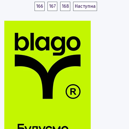
166
167
168
Наступна