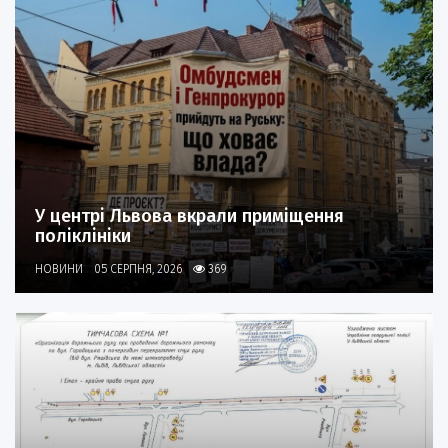
У центрі Львова вкрали приміщення
поліклініки
НОВИНИ
05 СЕРПНЯ, 2026
369