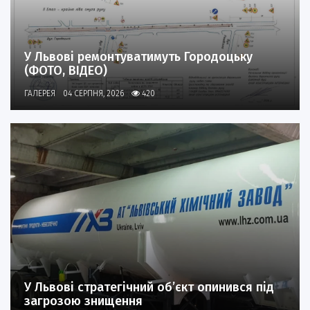
У Львові ремонтуватимуть Городоцьку
(ФОТО, ВІДЕО)
ГАЛЕРЕЯ
04 СЕРПНЯ, 2026
420
У Львові стратегічний об’єкт опинився під
загрозою знищення