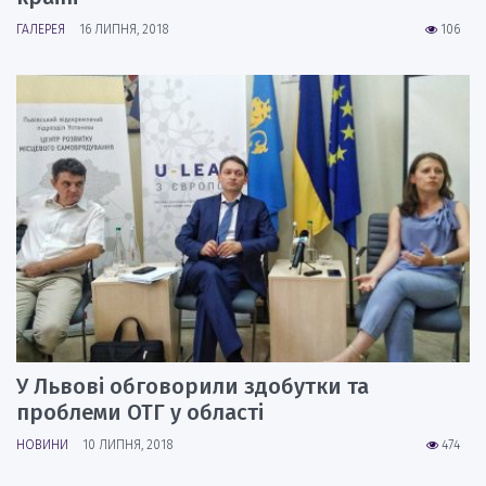
ГАЛЕРЕЯ
16 ЛИПНЯ, 2018
106
У Львові обговорили здобутки та
проблеми ОТГ у області
НОВИНИ
10 ЛИПНЯ, 2018
474