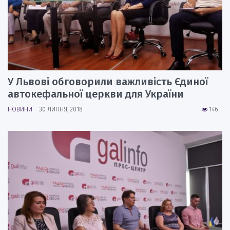
У Львові обговорили важливість Єдиної
автокефальної церкви для України
НОВИНИ
30 ЛИПНЯ, 2018
146