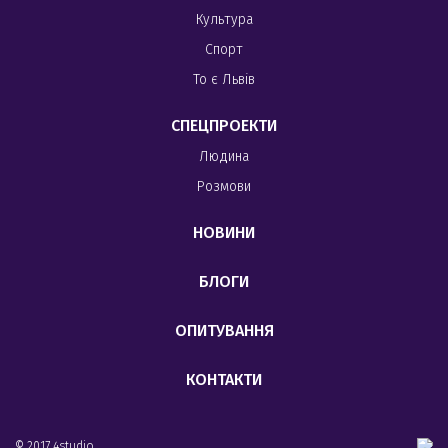
Культура
Спорт
То є Львів
СПЕЦПРОЕКТИ
Людина
Розмови
НОВИНИ
БЛОГИ
ОПИТУВАННЯ
КОНТАКТИ
© 2017 4studio