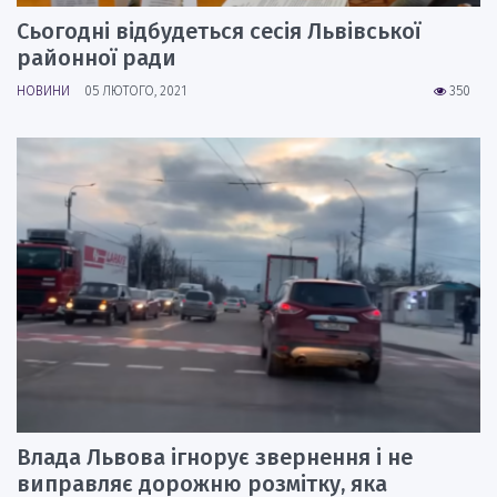
Сьогодні відбудеться сесія Львівської
районної ради
НОВИНИ
05 ЛЮТОГО, 2021
350
Влада Львова ігнорує звернення і не
виправляє дорожню розмітку, яка