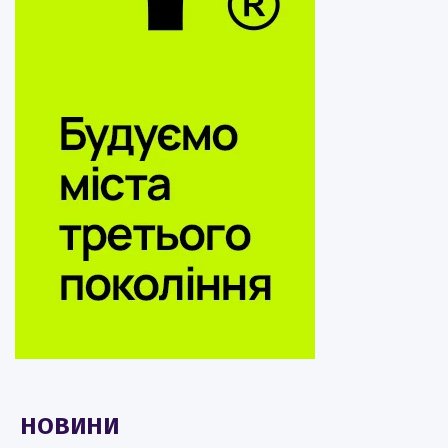
НОВИНИ