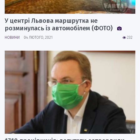
У центрі Львова маршрутка не
розминулась із автомобілем (ФОТО)
НОВИНИ
04 ЛЮТОГО, 2021
232