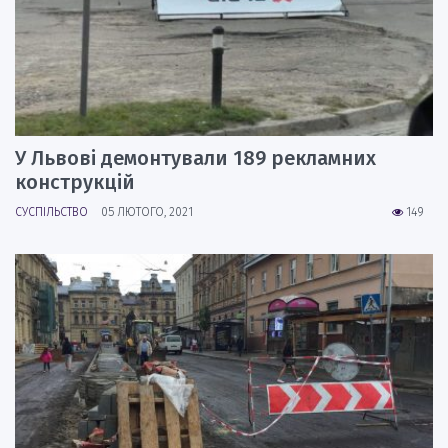
У Львові демонтували 189 рекламних
конструкцій
СУСПІЛЬСТВО
05 ЛЮТОГО, 2021
149