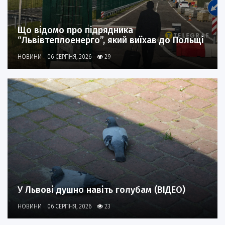
Що відомо про підрядника
“Львівтеплоенерго”, який виїхав до Польщі
НОВИНИ
06 СЕРПНЯ, 2026
29
У Львові душно навіть голубам (ВІДЕО)
НОВИНИ
06 СЕРПНЯ, 2026
23