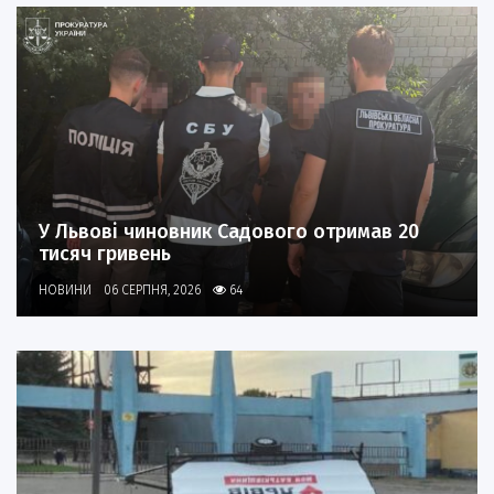
У Львові чиновник Садового отримав 20
тисяч гривень
НОВИНИ
06 СЕРПНЯ, 2026
64