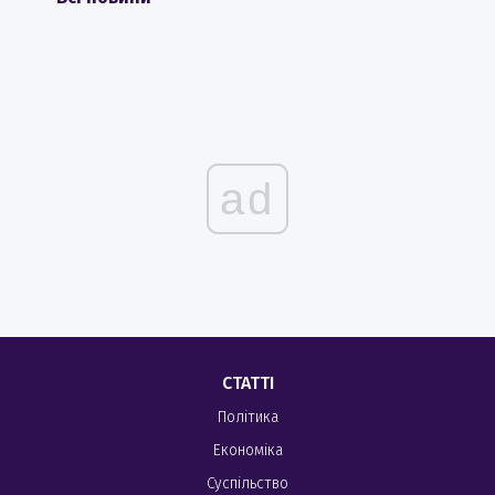
ad
СТАТТІ
Політика
Економіка
Суспільство