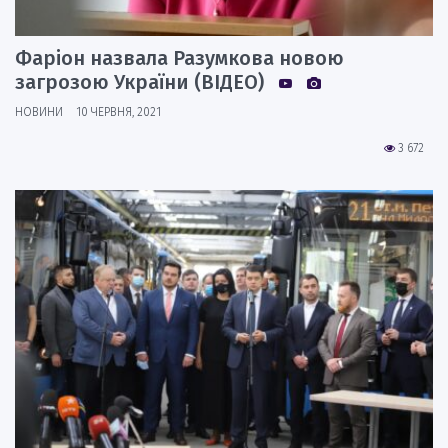
Фаріон назвала Разумкова новою
загрозою України (ВІДЕО)
НОВИНИ
10 ЧЕРВНЯ, 2021
3 672