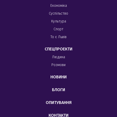
Економіка
Суспільство
Культура
Спорт
То є Львів
СПЕЦПРОЕКТИ
Людина
Розмови
НОВИНИ
БЛОГИ
ОПИТУВАННЯ
КОНТАКТИ