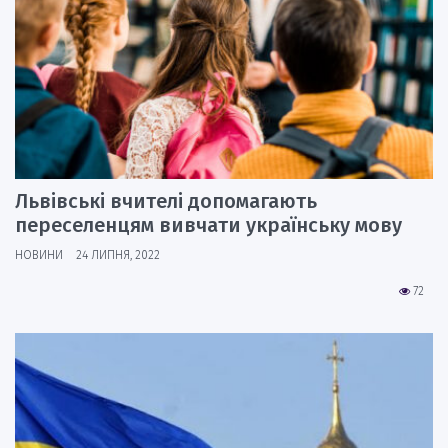
Львівські вчителі допомагають
переселенцям вивчати українську мову
НОВИНИ
24 ЛИПНЯ, 2022
72