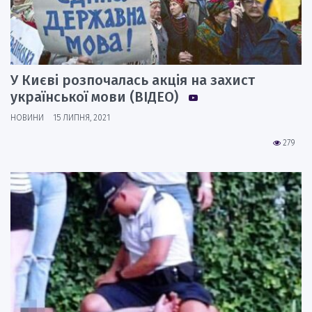
У Києві розпочалась акція на захист
української мови (ВІДЕО)
НОВИНИ
15 ЛИПНЯ, 2021
279