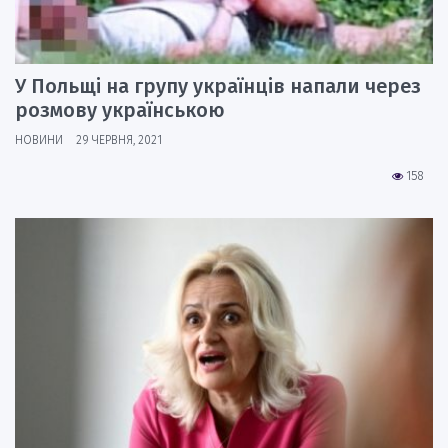
У Польщі на групу українців напали через
розмову українською
НОВИНИ
29 ЧЕРВНЯ, 2021
158