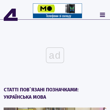
ad
СТАТТІ ПОВ`ЯЗАНІ ПОЗНАЧКАМИ:
УКРАЇНСЬКА МОВА