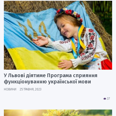
У Львові діятиме Програма сприяння
функціонуванню української мови
НОВИНИ
25 ТРАВНЯ, 2023
37