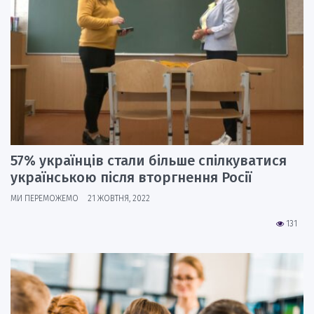
57% українців стали більше спілкуватися
українською після вторгнення Росії
МИ ПЕРЕМОЖЕМО
21 ЖОВТНЯ, 2022
131