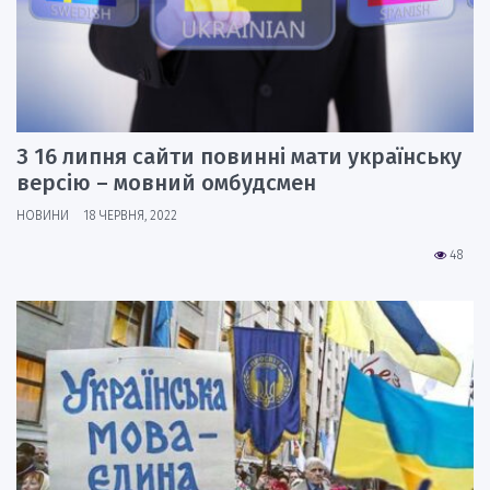
З 16 липня сайти повинні мати українську
версію – мовний омбудсмен
НОВИНИ
18 ЧЕРВНЯ, 2022
48