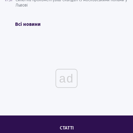
Львові
Всі новини
ad
СТАТТІ