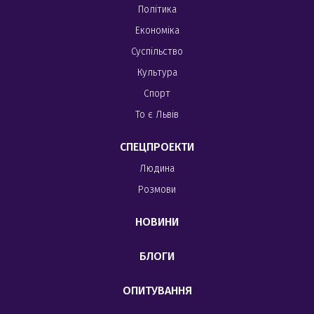
Політика
Економіка
Суспільство
Культура
Спорт
То є Львів
СПЕЦПРОЕКТИ
Людина
Розмови
НОВИНИ
БЛОГИ
ОПИТУВАННЯ