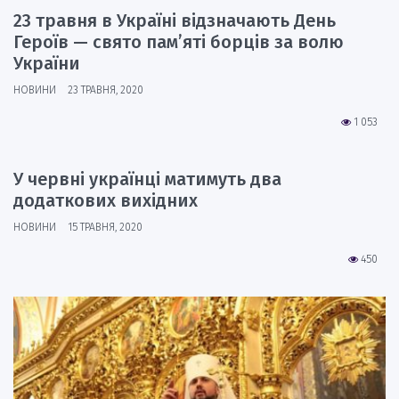
23 травня в Україні відзначають День
Героїв — свято пам’яті борців за волю
України
НОВИНИ
23 ТРАВНЯ, 2020
1 053
У червні українці матимуть два
додаткових вихідних
НОВИНИ
15 ТРАВНЯ, 2020
450