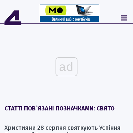
ad
СТАТТІ ПОВ`ЯЗАНІ ПОЗНАЧКАМИ: СВЯТО
Християни 28 серпня святкують Успіння