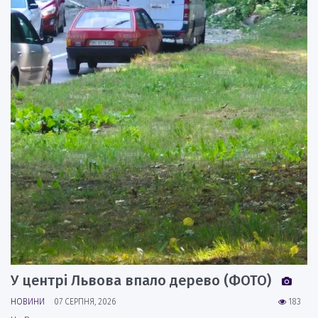
У центрі Львова впало дерево (ФОТО)
НОВИНИ
07 СЕРПНЯ, 2026
183