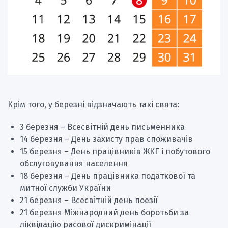
Крім того, у березні відзначають такі свята:
3 березня – Всесвітній день письменника
14 березня – День захисту прав споживачів
15 березня – День працівників ЖКГ і побутового
обслуговування населення
18 березня – День працівника податкової та
митної служби України
21 березня – Всесвітній день поезії
21 березня Міжнародний день боротьби за
ліквідацію расової дискримінації