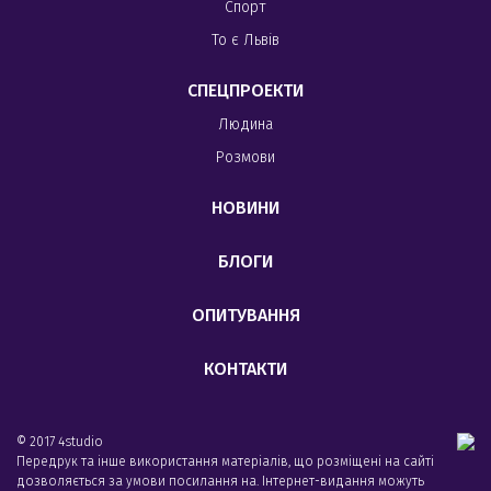
Спорт
То є Львів
СПЕЦПРОЕКТИ
Людина
Розмови
НОВИНИ
БЛОГИ
ОПИТУВАННЯ
КОНТАКТИ
© 2017 4studio
Передрук та інше використання матеріалів, що розміщені на сайті
дозволяється за умови посилання на. Інтернет-видання можуть