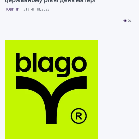
НОВИНИ
31 ЛИПНЯ, 2023
52