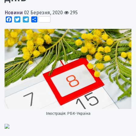
Новини
02 Березня, 2020
295
Facebook
Twitter
Telegram
Поділитися
Ілюстрація: РБК-Україна