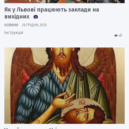
Як у Львові працюють заклади на
вихідних
НОВИНИ
26 ГРУДНЯ, 2025
Інструкція
48