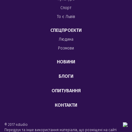
Спорт
То є Львів
СПЕЦПРОЕКТИ
Людина
Розмови
НОВИНИ
БЛОГИ
ОПИТУВАННЯ
КОНТАКТИ
© 2017 4studio
Передрук та інше використання матеріалів, що розміщені на сайті