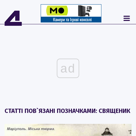
ad
СТАТТІ ПОВ`ЯЗАНІ ПОЗНАЧКАМИ: СВЯЩЕНИК