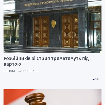
Розбійників зі Стрия триматимуть під
вартою
НОВИНИ
24 СЕРПНЯ, 2018
104