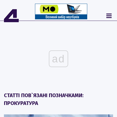
ad
СТАТТІ ПОВ`ЯЗАНІ ПОЗНАЧКАМИ:
ПРОКУРАТУРА