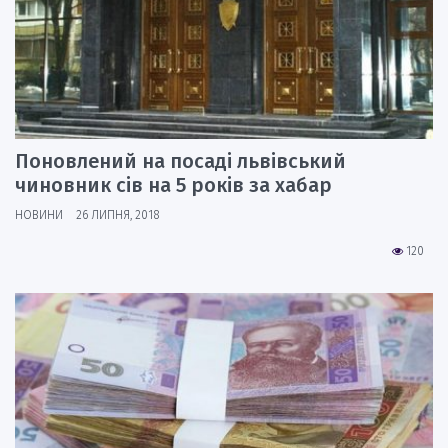
Поновлений на посаді львівський
чиновник сів на 5 років за хабар
НОВИНИ
26 ЛИПНЯ, 2018
120