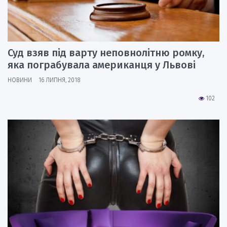
Суд взяв під варту неповнолітню ромку,
яка пограбувала американця у Львові
НОВИНИ
16 ЛИПНЯ, 2018
102