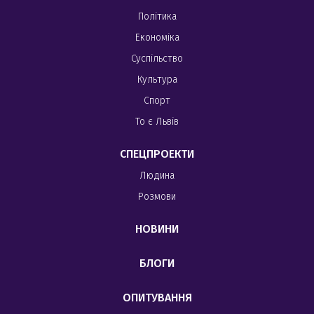
Політика
Економіка
Суспільство
Культура
Спорт
То є Львів
СПЕЦПРОЕКТИ
Людина
Розмови
НОВИНИ
БЛОГИ
ОПИТУВАННЯ