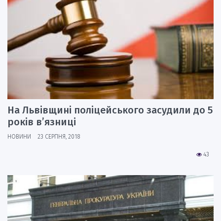
На Львівщині поліцейського засудили до 5
років в’язниці
НОВИНИ
23 СЕРПНЯ, 2018
43