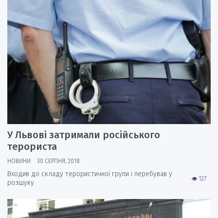
У Львові затримали російського
терориста
НОВИНИ
30 СЕРПНЯ, 2018
Входив до складу терористичної групи і перебував у
127
розшуку