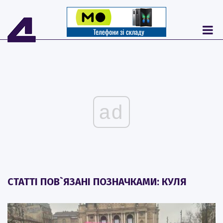
ad
СТАТТІ ПОВ`ЯЗАНІ ПОЗНАЧКАМИ: КУЛЯ