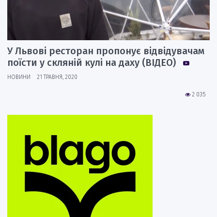
У Львові ресторан пропонує відвідувачам
поїсти у скляній кулі на даху (ВІДЕО)
НОВИНИ
21 ТРАВНЯ, 2020
2 035