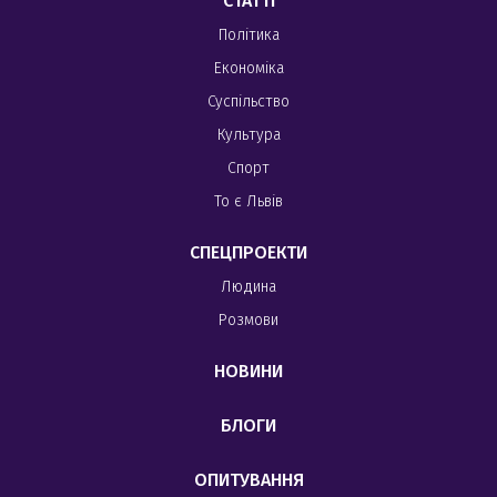
СТАТТІ
Політика
Економіка
Суспільство
Культура
Спорт
То є Львів
СПЕЦПРОЕКТИ
Людина
Розмови
НОВИНИ
БЛОГИ
ОПИТУВАННЯ