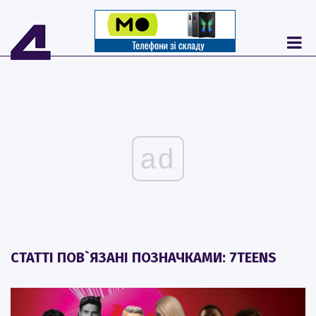
ad
СТАТТІ ПОВ`ЯЗАНІ ПОЗНАЧКАМИ: 7TEENS