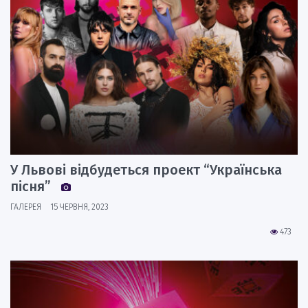
У Львові відбудеться проект “Українська
пісня”
ГАЛЕРЕЯ
15 ЧЕРВНЯ, 2023
473