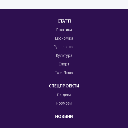
СТАТТІ
Політика
Економіка
Суспільство
Культура
Спорт
То є Львів
СПЕЦПРОЕКТИ
Людина
Розмови
НОВИНИ