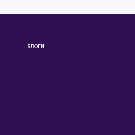
БЛОГИ