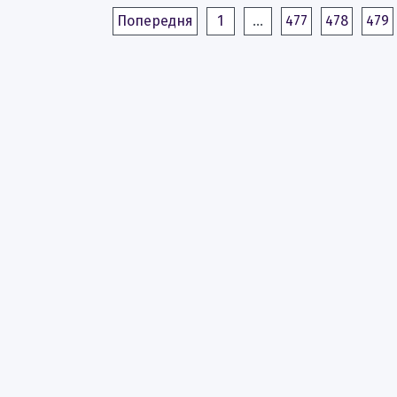
Попередня
1
…
477
478
479