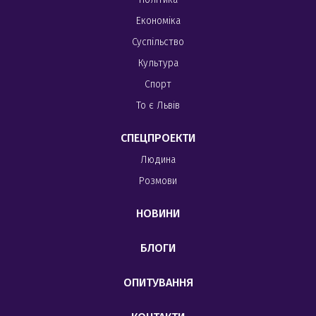
Економіка
Суспільство
Культура
Спорт
То є Львів
СПЕЦПРОЕКТИ
Людина
Розмови
НОВИНИ
БЛОГИ
ОПИТУВАННЯ