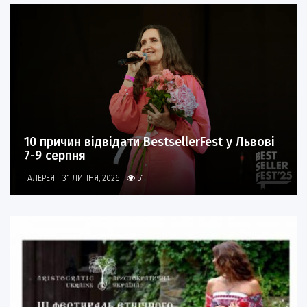
10 причин відвідати BestsellerFest у Львові
7-9 серпня
ГАЛЕРЕЯ
31 ЛИПНЯ, 2026
51