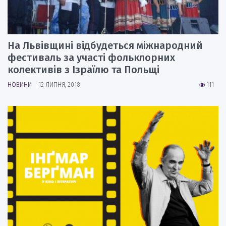
На Львівщині відбудеться міжнародний
фестиваль за участі фольклорних
колективів з Ізраїлю та Польщі
НОВИНИ
12 ЛИПНЯ, 2018
111