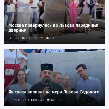
Москва повернулась до Львова парадними
дверима
ГАЛЕРЕЯ
07 СЕРПНЯ, 2026
233
Як спека впливає на мера Львова Садового
НОВИНИ
07 СЕРПНЯ, 2026
374