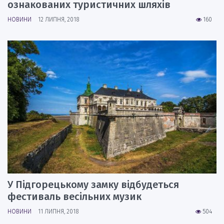
ознакованих туристичних шляхів
НОВИНИ
12 ЛИПНЯ, 2018
160
У Підгорецькому замку відбудеться
фестиваль весільних музик
НОВИНИ
11 ЛИПНЯ, 2018
504