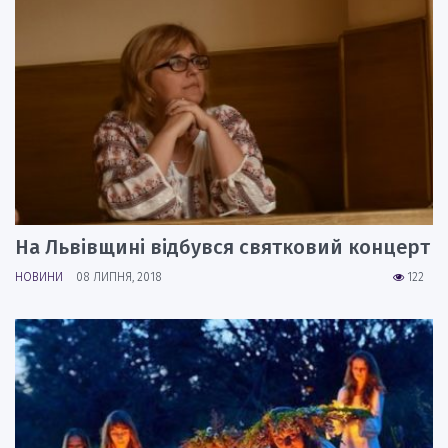
На Львівщині відбувся святковий концерт
НОВИНИ
08 ЛИПНЯ, 2018
122