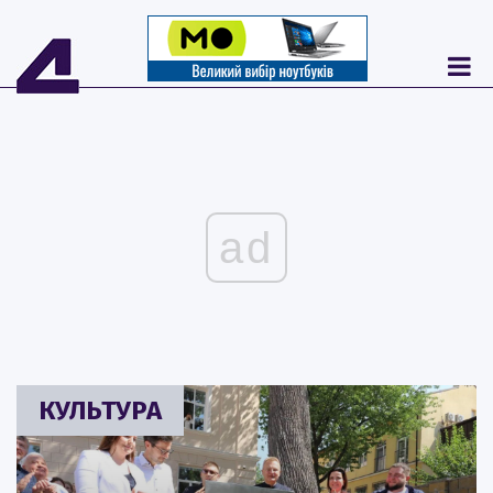
ad
КУЛЬТУРА