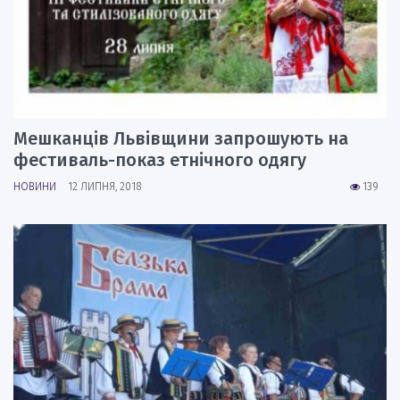
Мешканців Львівщини запрошують на
фестиваль-показ етнічного одягу
НОВИНИ
12 ЛИПНЯ, 2018
139