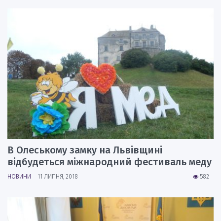
В Олеському замку на Львівщині
відбудеться міжнародний фестиваль меду
НОВИНИ
11 ЛИПНЯ, 2018
582