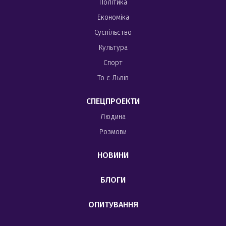
Політика
Економіка
Суспільство
Культура
Спорт
То є Львів
СПЕЦПРОЕКТИ
Людина
Розмови
НОВИНИ
БЛОГИ
ОПИТУВАННЯ