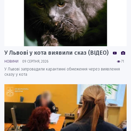
У Львові у кота виявили сказ (ВІДЕО)
НОВИНИ
09 СЕРПНЯ, 2026
71
У Львові запровадили карантинні обмеження через виявлення
сказу у кота