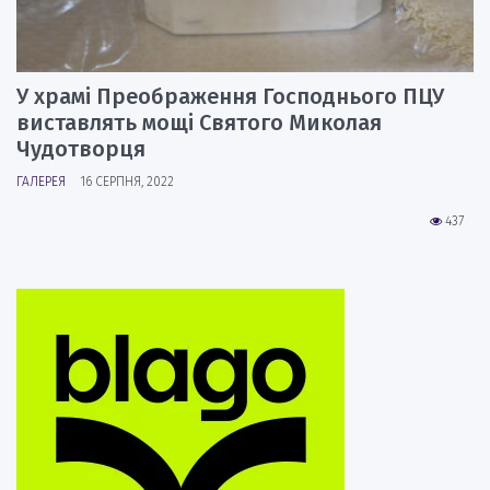
У храмі Преображення Господнього ПЦУ
виставлять мощі Святого Миколая
Чудотворця
ГАЛЕРЕЯ
16 СЕРПНЯ, 2022
437