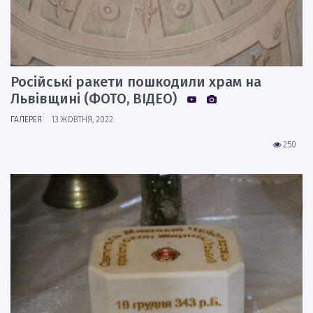
Російські ракети пошкодили храм на
Львівщині (ФОТО, ВІДЕО)
ГАЛЕРЕЯ
13 ЖОВТНЯ, 2022
250