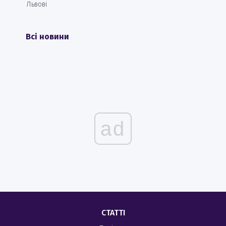
Львові
Всі новини
ad
СТАТТІ