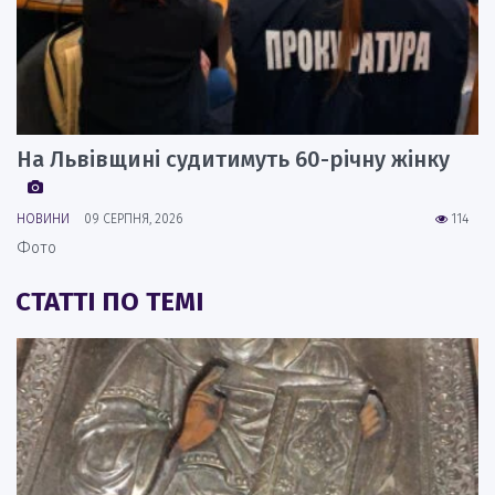
На Львівщині судитимуть 60-річну жінку
НОВИНИ
09 СЕРПНЯ, 2026
114
Фото
СТАТТІ ПО ТЕМІ