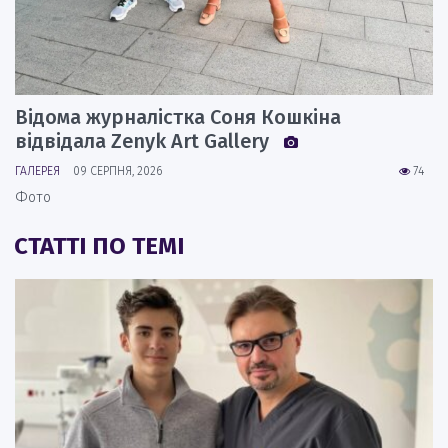
Відома журналістка Соня Кошкіна
відвідала Zenyk Art Gallery
ГАЛЕРЕЯ
09 СЕРПНЯ, 2026
74
Фото
СТАТТІ ПО ТЕМІ