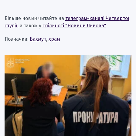
Більше новин читайте на
телеграм-каналі Четвертої
студії
, а також у
спільноті "Новини Львова"
Позначки:
Бахмут
,
храм