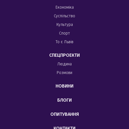
Економіка
Суспільство
Культура
Спорт
То є Львів
СПЕЦПРОЕКТИ
Людина
Розмови
НОВИНИ
БЛОГИ
ОПИТУВАННЯ
КОНТАКТИ