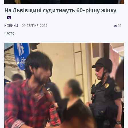
На Львівщині судитимуть 60-річну жінку
НОВИНИ
09 СЕРПНЯ, 2026
91
Фото