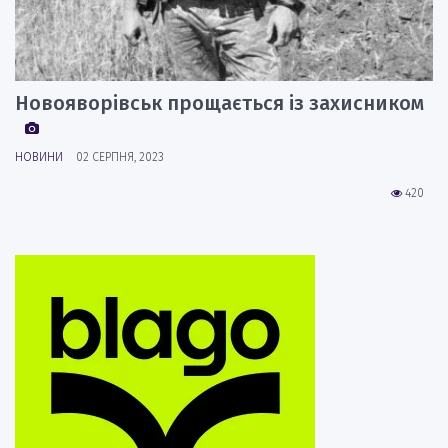
Новояворівськ прощається із захисником
НОВИНИ
02 СЕРПНЯ, 2023
420