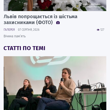
Львів попрощається із шістьма
захисниками (ФОТО)
ГАЛЕРЕЯ
07 СЕРПНЯ, 2026
127
Вічнна пам’ять
СТАТТІ ПО ТЕМІ