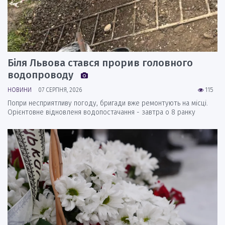
Біля Львова стався прорив головного
водопроводу
НОВИНИ
07 СЕРПНЯ, 2026
115
Попри несприятливу погоду, бригади вже ремонтують на місці.
Орієнтовне відновленя водопостачання - завтра о 8 ранку