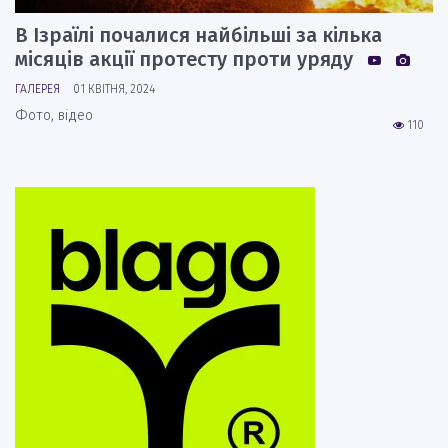
В Ізраїлі почалися найбільші за кілька
місяців акції протесту проти уряду
ГАЛЕРЕЯ
01 КВІТНЯ, 2024
Фото, відео
110