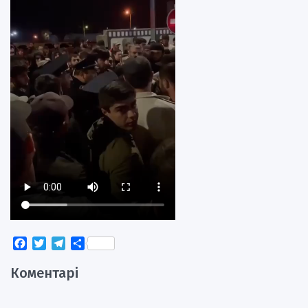
Facebook
Twitter
Telegram
Поділитися
Коментарі