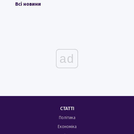
Всі новини
ad
СТАТТІ
Політика
Економіка