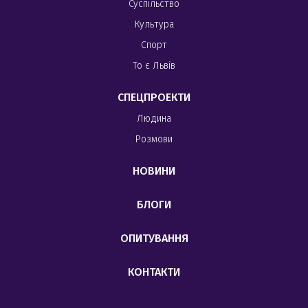
Суспільство
Культура
Спорт
То є Львів
СПЕЦПРОЕКТИ
Людина
Розмови
НОВИНИ
БЛОГИ
ОПИТУВАННЯ
КОНТАКТИ