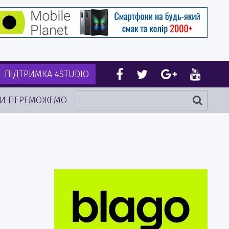
ПІДТРИМКА 4STUDIO
И ПЕРЕМОЖЕМО