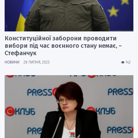
Конституційної заборони проводити
вибори під час воєнного стану немає, –
Стефанчук
НОВИНИ
28 ЛИПНЯ, 2023
142