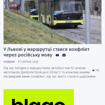
У Львові у маршрутці стався конфлікт
через російську мову
НОВИНИ
07 СЕРПНЯ, 2026
Під час поїздки у маршрутному автобусі між 52-річною
163
жителькою Дніпропетровської області та кількома іншими
пасажирами виник конфлікт, під час якого сталася шарпанина