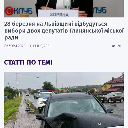
28 березня на Львівщині відбудуться
вибори двох депутатів Глинянської міської
ради
ВИБОРИ-2020
31 СІЧНЯ, 2021
150
СТАТТІ ПО ТЕМІ