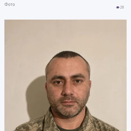
Фото
20