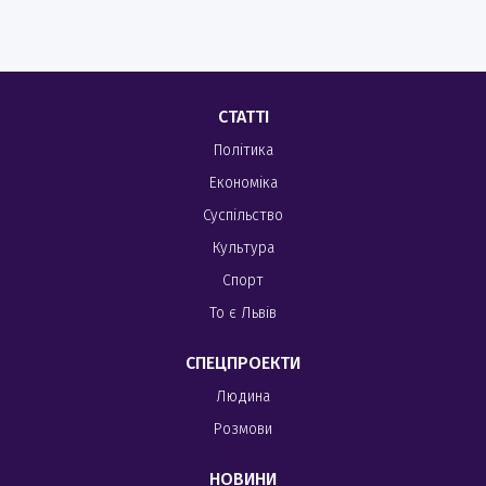
СТАТТІ
Політика
Економіка
Суспільство
Культура
Спорт
То є Львів
СПЕЦПРОЕКТИ
Людина
Розмови
НОВИНИ