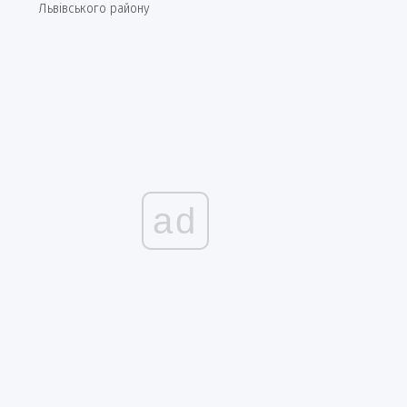
Львівського району
ad