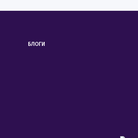
БЛОГИ