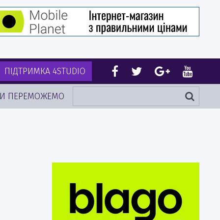
ПІДТРИМКА 4STUDIO
И ПЕРЕМОЖЕМО