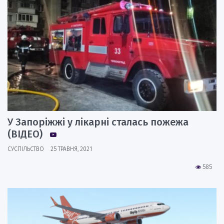
У Запоріжжі у лікарні сталась пожежа
(ВІДЕО)
СУСПІЛЬСТВО
25 ТРАВНЯ, 2021
585