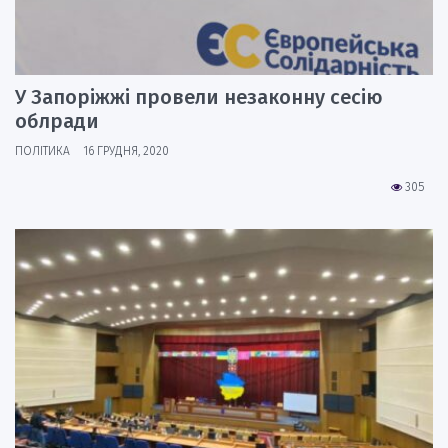
У Запоріжжі провели незаконну сесію
облради
ПОЛІТИКА
16 ГРУДНЯ, 2020
305