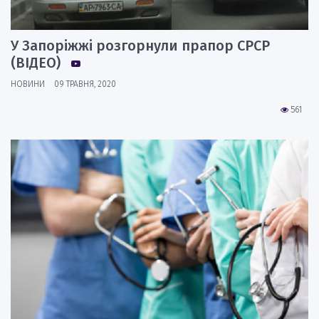
У Запоріжжі розгорнули прапор СРСР
(ВІДЕО)
НОВИНИ
09 ТРАВНЯ, 2020
561