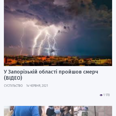
У Запорізькій області пройшов смерч
(ВІДЕО)
СУСПІЛЬСТВО
14 ЧЕРВНЯ, 2021
1 170