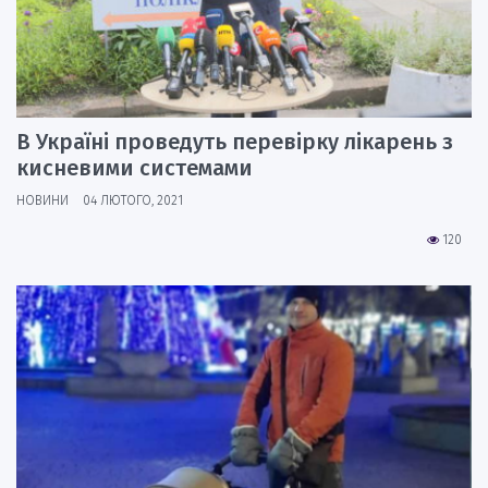
В Україні проведуть перевірку лікарень з
кисневими системами
НОВИНИ
04 ЛЮТОГО, 2021
120