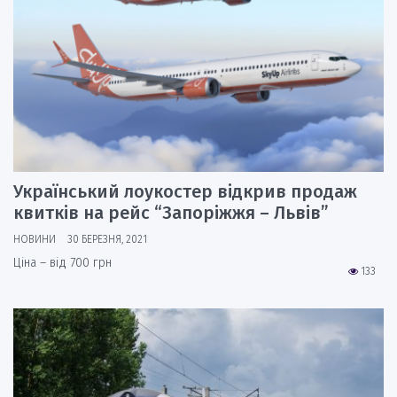
Український лоукостер відкрив продаж
квитків на рейс “Запоріжжя – Львів”
НОВИНИ
30 БЕРЕЗНЯ, 2021
Ціна – від 700 грн
133