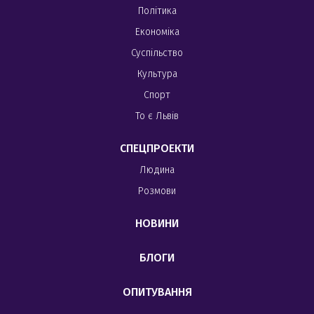
Політика
Економіка
Суспільство
Культура
Спорт
То є Львів
СПЕЦПРОЕКТИ
Людина
Розмови
НОВИНИ
БЛОГИ
ОПИТУВАННЯ