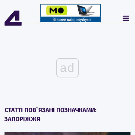
ad
СТАТТІ ПОВ`ЯЗАНІ ПОЗНАЧКАМИ:
ЗАПОРІЖЖЯ