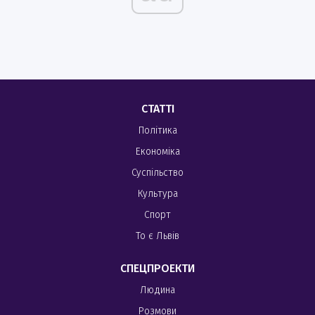
СТАТТІ
Політика
Економіка
Суспільство
Культура
Спорт
То є Львів
СПЕЦПРОЕКТИ
Людина
Розмови