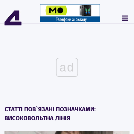
ad
СТАТТІ ПОВ`ЯЗАНІ ПОЗНАЧКАМИ:
ВИСОКОВОЛЬТНА ЛІНІЯ