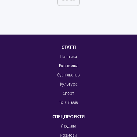
СТАТТІ
Політика
Економіка
Суспільство
Культура
Спорт
То є Львів
СПЕЦПРОЕКТИ
Людина
Розмови