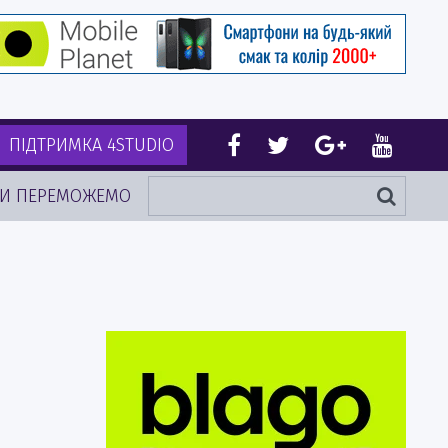
ПІДТРИМКА 4STUDIO
И ПЕРЕМОЖЕМО