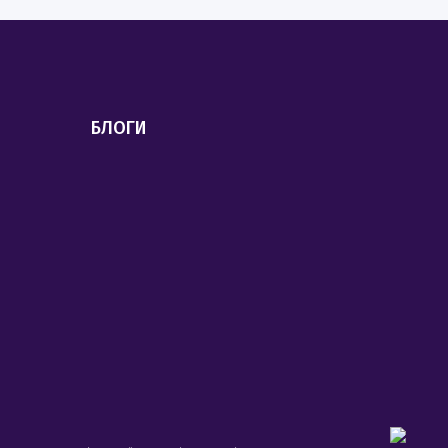
БЛОГИ