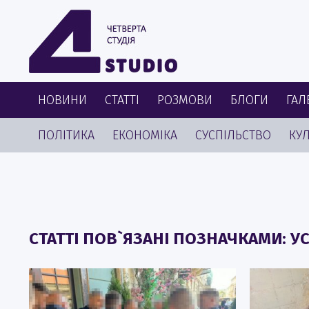
НОВИНИ
СТАТТІ
РОЗМОВИ
БЛОГИ
ГАЛ
ПОЛІТИКА
ЕКОНОМІКА
СУСПІЛЬСТВО
КУЛ
СТАТТІ ПОВ`ЯЗАНІ ПОЗНАЧКАМИ: 