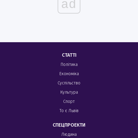
ad
СТАТТІ
Політика
Економіка
Суспільство
Культура
Спорт
То є Львів
СПЕЦПРОЕКТИ
Людина