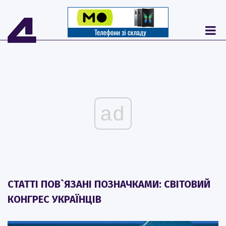
ad
СТАТТІ ПОВ`ЯЗАНІ ПОЗНАЧКАМИ: СВІТОВИЙ
КОНГРЕС УКРАЇНЦІВ