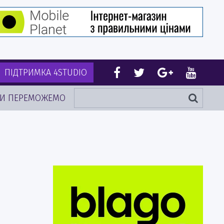
ПІДТРИМКА 4STUDIO
И ПЕРЕМОЖЕМО