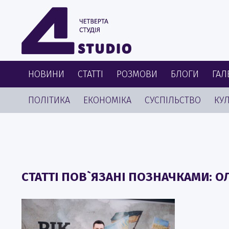
НОВИНИ
СТАТТІ
РОЗМОВИ
БЛОГИ
ГАЛ
ПОЛІТИКА
ЕКОНОМІКА
СУСПІЛЬСТВО
КУЛ
СТАТТІ ПОВ`ЯЗАНІ ПОЗНАЧКАМИ: 