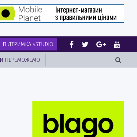
ПІДТРИМКА 4STUDIO
И ПЕРЕМОЖЕМО