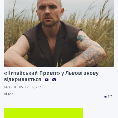
«Китайський Привіт» у Львові знову
відкривається
ГАЛЕРЕЯ
05 СЕРПНЯ, 2025
Відео
117