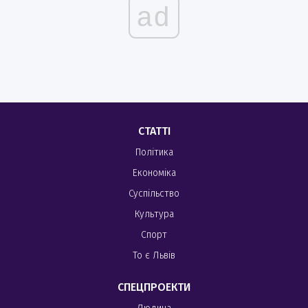
ad
СТАТТІ
Політика
Економіка
Суспільство
Культура
Спорт
То є Львів
СПЕЦПРОЕКТИ