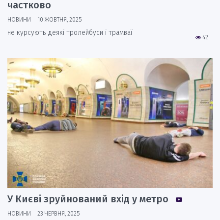
частково
НОВИНИ
10 ЖОВТНЯ, 2025
не курсують деякі тролейбуси і трамваї
42
У Києві зруйнований вхід у метро
НОВИНИ
23 ЧЕРВНЯ, 2025