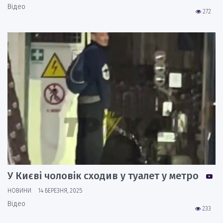
Відео
272
У Києві чоловік сходив у туалет у метро
НОВИНИ
14 БЕРЕЗНЯ, 2025
Відео
233