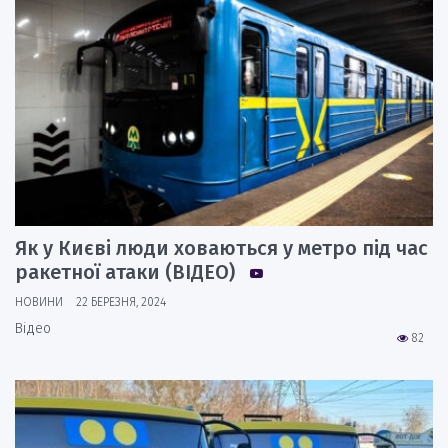
Як у Києві люди ховаються у метро під час
ракетної атаки (ВІДЕО)
НОВИНИ
22 БЕРЕЗНЯ, 2024
Відео
82