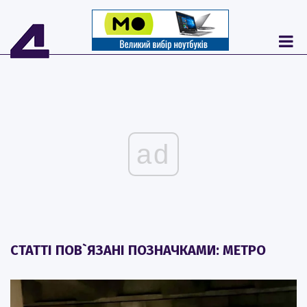
ad
СТАТТІ ПОВ`ЯЗАНІ ПОЗНАЧКАМИ: МЕТРО