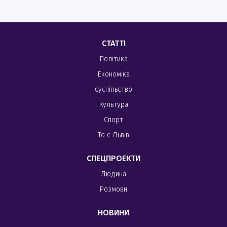
СТАТТІ
Політика
Економіка
Суспільство
Культура
Спорт
То є Львів
СПЕЦПРОЕКТИ
Людина
Розмови
НОВИНИ