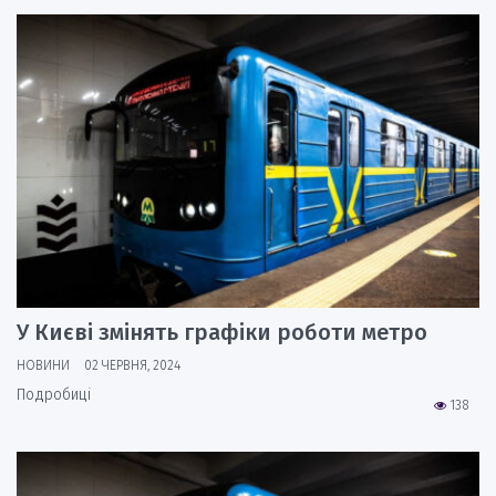
У Києві змінять графіки роботи метро
НОВИНИ
02 ЧЕРВНЯ, 2024
Подробиці
138