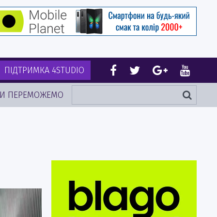
ПІДТРИМКА 4STUDIO
И ПЕРЕМОЖЕМО