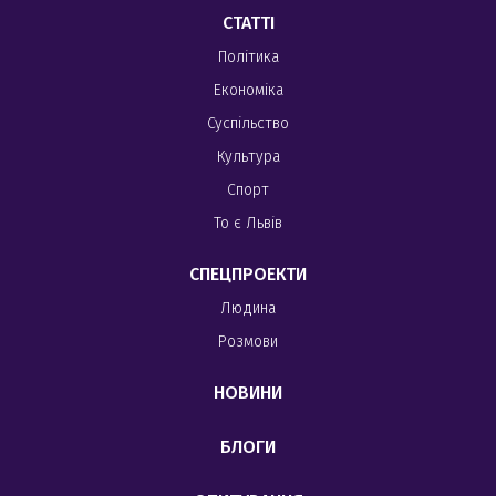
СТАТТІ
Політика
Економіка
Суспільство
Культура
Спорт
То є Львів
СПЕЦПРОЕКТИ
Людина
Розмови
НОВИНИ
БЛОГИ