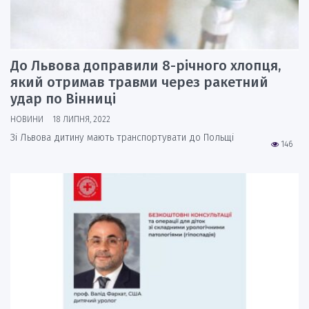
До Львова доправили 8-річного хлопця,
який отримав травми через ракетний
удар по Вінниці
НОВИНИ
18 ЛИПНЯ, 2022
Зі Львова дитину мають транспортувати до Польщі
146