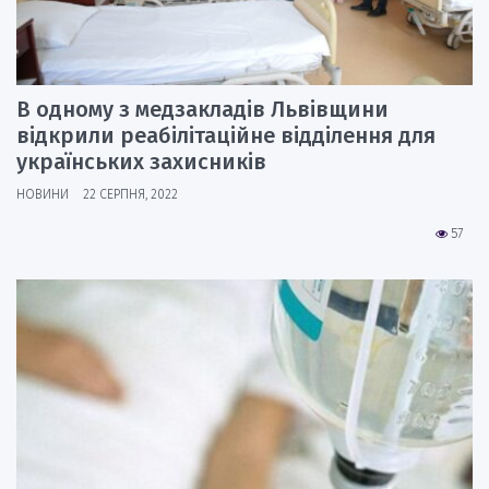
В одному з медзакладів Львівщини
відкрили реабілітаційне відділення для
українських захисників
НОВИНИ
22 СЕРПНЯ, 2022
57