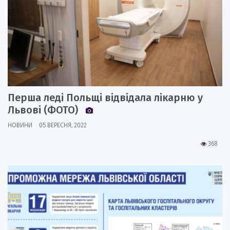
Перша леді Польщі відвідала лікарню у
Львові (ФОТО)
НОВИНИ
05 ВЕРЕСНЯ, 2022
368