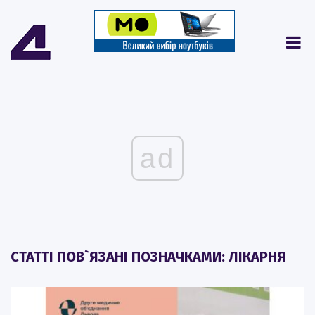
ad
СТАТТІ ПОВ`ЯЗАНІ ПОЗНАЧКАМИ: ЛІКАРНЯ