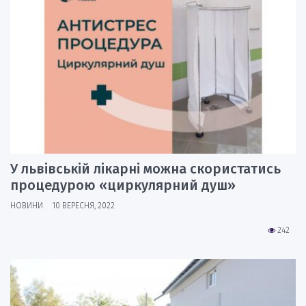
У львівській лікарні можна скористатись
процедурою «циркулярний душ»
НОВИНИ
10 ВЕРЕСНЯ, 2022
242