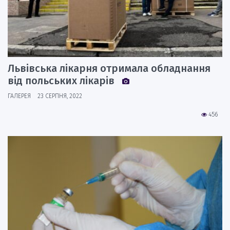
Львівська лікарня отримала обладнання
від польських лікарів
ГАЛЕРЕЯ
23 СЕРПНЯ, 2022
456