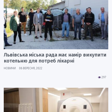
Львівська міська рада має намір викупити
котельню для потреб лікарні
НОВИНИ
06 ВЕРЕСНЯ, 2022
297