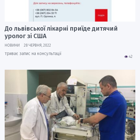
До львівської лікарні приїде дитячий
уролог зі США
НОВИНИ
28 ЧЕРВНЯ, 2022
триває запис на консультації
42