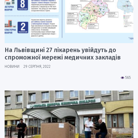
На Львівщині 27 лікарень увійдуть до
спроможної мережі медичних закладів
НОВИНИ
29 СЕРПНЯ, 2022
565