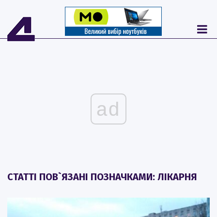
ad
СТАТТІ ПОВ`ЯЗАНІ ПОЗНАЧКАМИ: ЛІКАРНЯ