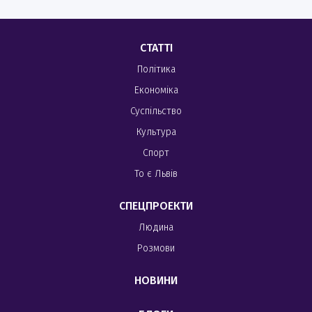
СТАТТІ
Політика
Економіка
Суспільство
Культура
Спорт
То є Львів
СПЕЦПРОЕКТИ
Людина
Розмови
НОВИНИ