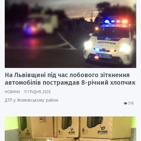
На Львівщині під час лобового зіткнення
автомобілів постраждав 8-річний хлопчик
НОВИНИ
17 ГРУДНЯ, 2020
ДТП у Жовківському районі
316