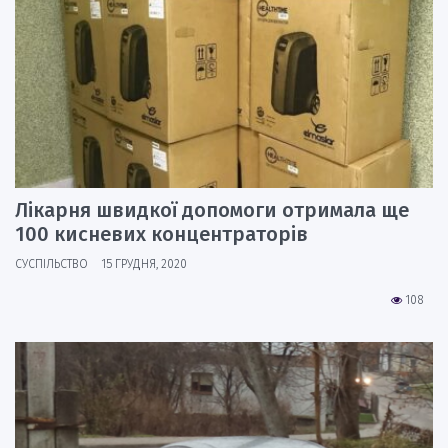
Лікарня швидкої допомоги отримала ще
100 кисневих концентраторів
СУСПІЛЬСТВО
15 ГРУДНЯ, 2020
108