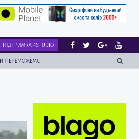
ПІДТРИМКА 4STUDIO
И ПЕРЕМОЖЕМО