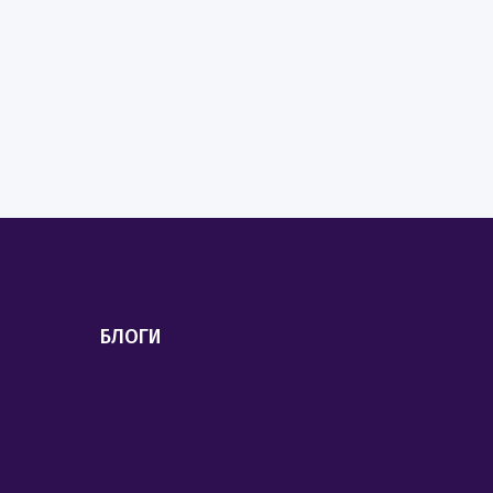
БЛОГИ