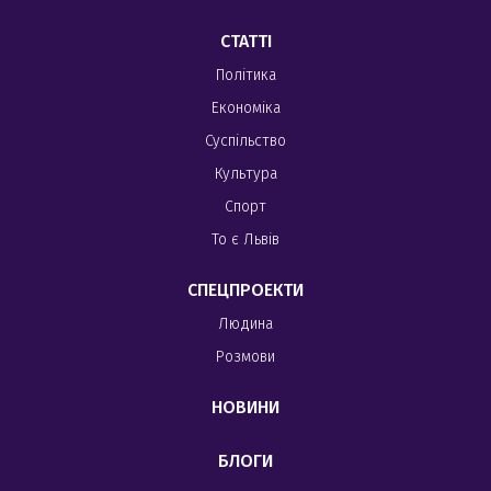
СТАТТІ
Політика
Економіка
Суспільство
Культура
Спорт
То є Львів
СПЕЦПРОЕКТИ
Людина
Розмови
НОВИНИ
БЛОГИ