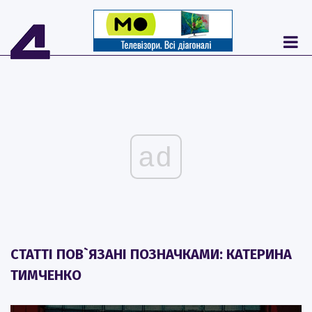
ad
СТАТТІ ПОВ`ЯЗАНІ ПОЗНАЧКАМИ: КАТЕРИНА
ТИМЧЕНКО