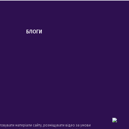
БЛОГИ
товувати матеріали сайту, розміщувати відео за умови