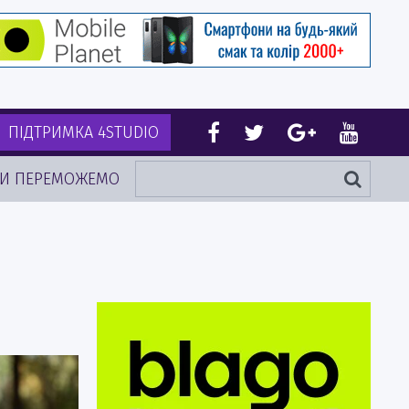
ПІДТРИМКА 4STUDIO
И ПЕРЕМОЖЕМО