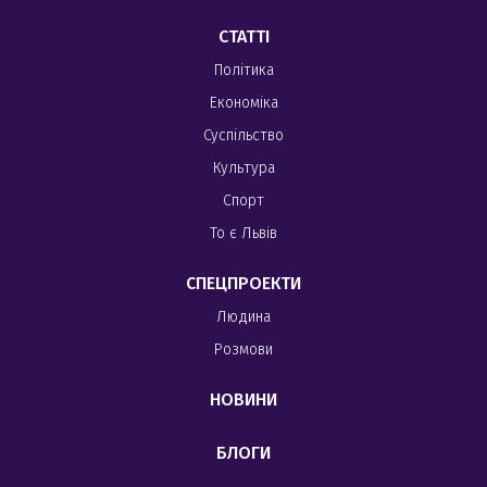
СТАТТІ
Політика
Економіка
Суспільство
Культура
Спорт
То є Львів
СПЕЦПРОЕКТИ
Людина
Розмови
НОВИНИ
БЛОГИ