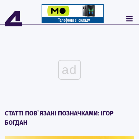
ad
СТАТТІ ПОВ`ЯЗАНІ ПОЗНАЧКАМИ: ІГОР
БОГДАН