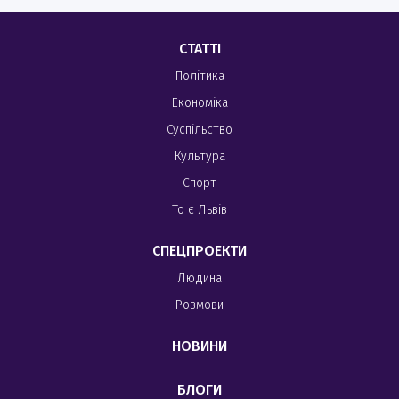
СТАТТІ
Політика
Економіка
Суспільство
Культура
Спорт
То є Львів
СПЕЦПРОЕКТИ
Людина
Розмови
НОВИНИ
БЛОГИ