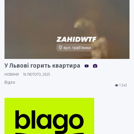
У Львові горить квартира
НОВИНИ
16 ЛЮТОГО, 2025
Відео
1 243