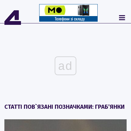
ad
СТАТТІ ПОВ`ЯЗАНІ ПОЗНАЧКАМИ: ГРАБ’ЯНКИ