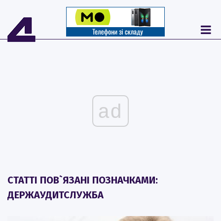
ad
СТАТТІ ПОВ`ЯЗАНІ ПОЗНАЧКАМИ:
ДЕРЖАУДИТСЛУЖБА