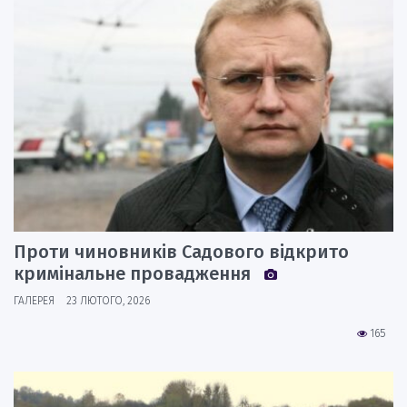
Проти чиновників Садового відкрито
кримінальне провадження
ГАЛЕРЕЯ
23 ЛЮТОГО, 2026
165