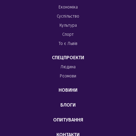
Економіка
Суспільство
Культура
Спорт
То є Львів
СПЕЦПРОЕКТИ
Людина
Розмови
НОВИНИ
БЛОГИ
ОПИТУВАННЯ
КОНТАКТИ