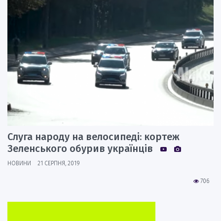
Слуга народу на велосипеді: кортеж
Зеленського обурив українців
НОВИНИ
21 СЕРПНЯ, 2019
706