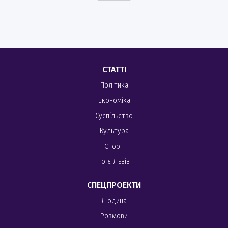
СТАТТІ
Політика
Економіка
Суспільство
Культура
Спорт
То є Львів
СПЕЦПРОЕКТИ
Людина
Розмови