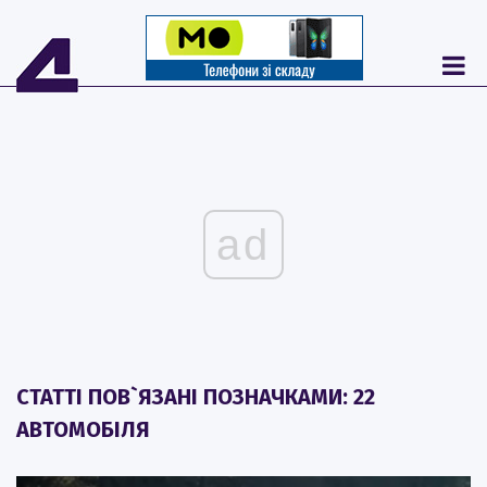
ad
СТАТТІ ПОВ`ЯЗАНІ ПОЗНАЧКАМИ: 22
АВТОМОБІЛЯ