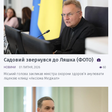
Садовий звернувся до Ляшка (ФОТО)
НОВИНИ
01 ЛИПНЯ, 2026
60
Міський голова закликав міністра охорони здоров’я анулювати
ліцензію клініці «Аксіома Медікал»