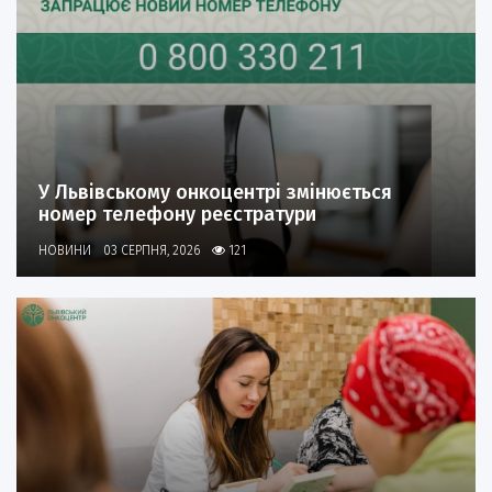
У Львівському онкоцентрі змінюється
номер телефону реєстратури
НОВИНИ
03 СЕРПНЯ, 2026
121