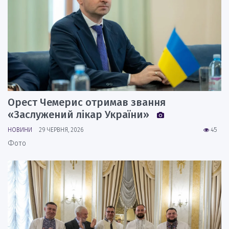
Орест Чемерис отримав звання
«Заслужений лікар України»
НОВИНИ
29 ЧЕРВНЯ, 2026
45
Фото