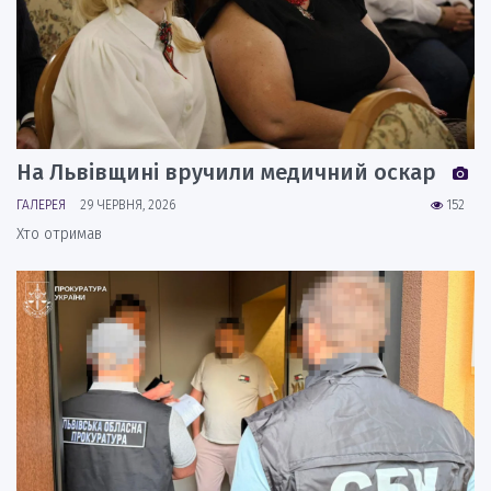
На Львівщині вручили медичний оскар
ГАЛЕРЕЯ
29 ЧЕРВНЯ, 2026
152
Хто отримав