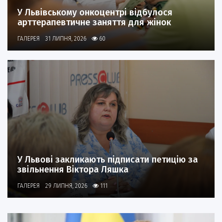
У Львівському онкоцентрі відбулося
арттерапевтичне заняття для жінок
ГАЛЕРЕЯ
31 ЛИПНЯ, 2026
60
У Львові закликають підписати петицію за
звільнення Віктора Ляшка
ГАЛЕРЕЯ
29 ЛИПНЯ, 2026
111