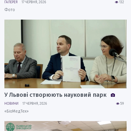
ГАЛЕРЕЯ
17 ЧЕРВНЯ, 2026
132
Фото
У Львові створюють науковий парк
НОВИНИ
17 ЧЕРВНЯ, 2026
59
«БіоМедТех»