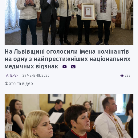
На Львівщині оголосили імена номінантів
на одну з найпрестижніших національних
медичних відзнак
ГАЛЕРЕЯ
29 ЧЕРВНЯ, 2026
228
Фото та відео