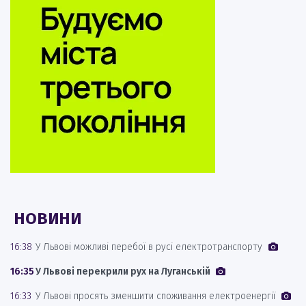
НОВИНИ
16:38
У Львові можливі перебої в русі електротранспорту
16:35
У Львові перекрили рух на Луганській
16:33
У Львові просять зменшити споживання електроенергії