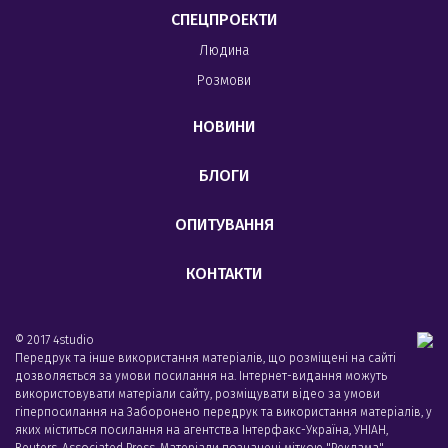
СПЕЦПРОЕКТИ
Людина
Розмови
НОВИНИ
БЛОГИ
ОПИТУВАННЯ
КОНТАКТИ
© 2017 4studio
Передрук та інше використання матеріалів, що розміщені на сайті
дозволяється за умови посилання на. Інтернет-видання можуть
використовувати матеріали сайту, розміщувати відео за умови
гіперпосилання на Заборонено передрук та використання матеріалів, у
яких міститься посилання на агентства Iнтерфакс-Україна, УНIАН,