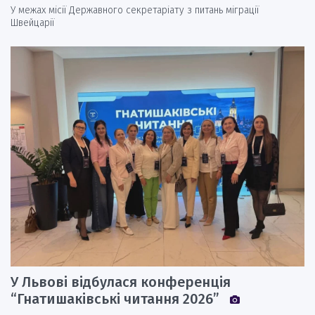
У межах місії Державного секретаріату з питань міграції
Швейцарії
У Львові відбулася конференція
“Гнатишаківські читання 2026”