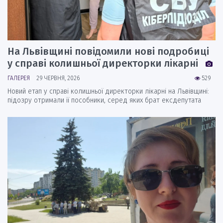
На Львівщині повідомили нові подробиці
у справі колишньої директорки лікарні
ГАЛЕРЕЯ
29 ЧЕРВНЯ, 2026
529
Новий етап у справі колишньої директорки лікарні на Львівщині:
підозру отримали її пособники, серед яких брат ексдепутата