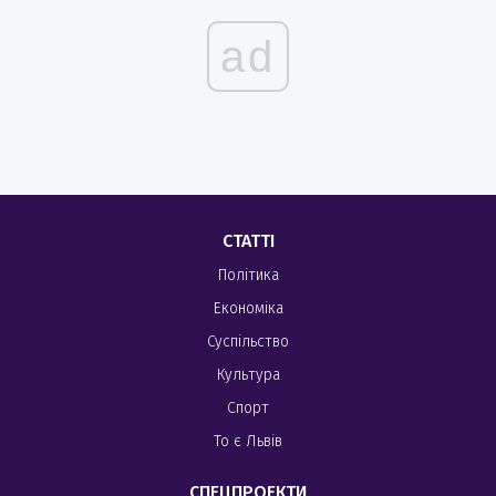
ad
СТАТТІ
Політика
Економіка
Суспільство
Культура
Спорт
То є Львів
СПЕЦПРОЕКТИ