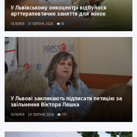
У Львівському онкоцентрі відбулося
арттерапевтичне заняття для жінок
ГАЛЕРЕЯ
31 ЛИПНЯ, 2026
61
У Львові закликають підписати петицію за
звільнення Віктора Ляшка
ГАЛЕРЕЯ
29 ЛИПНЯ, 2026
111