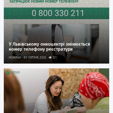
У Львівському онкоцентрі змінюється
номер телефону реєстратури
НОВИНИ
03 СЕРПНЯ, 2026
121