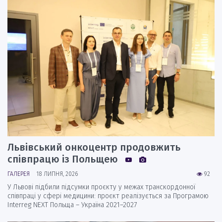
Львівський онкоцентр продовжить
співпрацю із Польщею
ГАЛЕРЕЯ
18 ЛИПНЯ, 2026
92
У Львові підбили підсумки проєкту у межах транскордонної
співпраці у сфері медицини: проєкт реалізується за Програмою
Interreg NEXT Польща – Україна 2021–2027