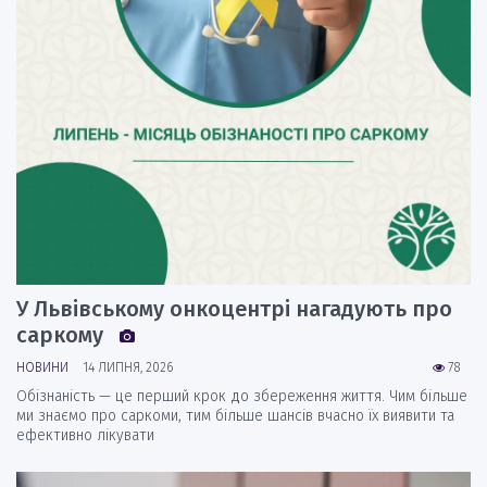
У Львівському онкоцентрі нагадують про
саркому
НОВИНИ
14 ЛИПНЯ, 2026
78
Обізнаність — це перший крок до збереження життя. Чим більше
ми знаємо про саркоми, тим більше шансів вчасно їх виявити та
ефективно лікувати