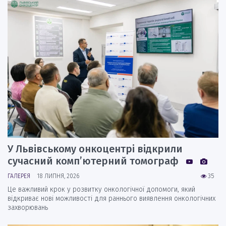
У Львівському онкоцентрі відкрили
сучасний комп’ютерний томограф
ГАЛЕРЕЯ
18 ЛИПНЯ, 2026
35
Це важливий крок у розвитку онкологічної допомоги, який
відкриває нові можливості для раннього виявлення онкологічних
захворювань