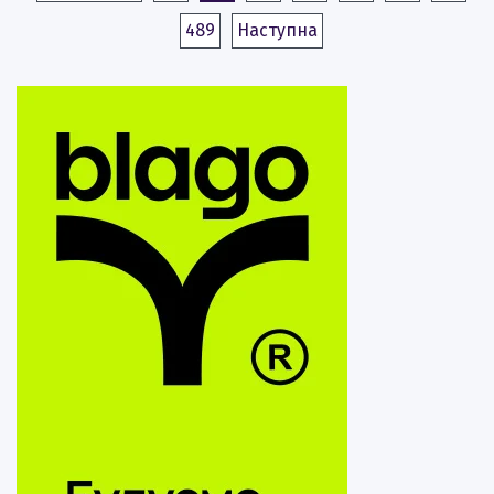
489
Наступна