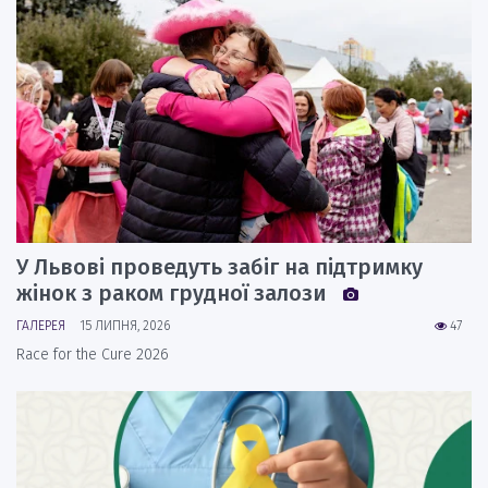
У Львові проведуть забіг на підтримку
жінок з раком грудної залози
ГАЛЕРЕЯ
15 ЛИПНЯ, 2026
47
Race for the Cure 2026