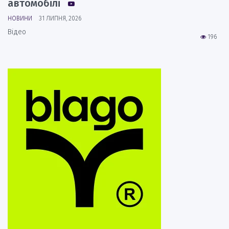
автомобілі
НОВИНИ
31 ЛИПНЯ, 2026
Відео
196