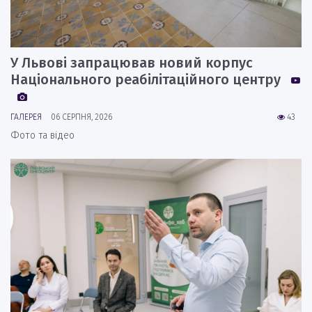
У Львові запрацював новий корпус
Національного реабілітаційного центру
ГАЛЕРЕЯ
06 СЕРПНЯ, 2026
43
Фото та відео