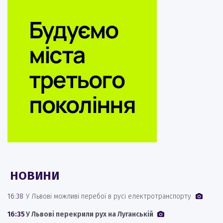
НОВИНИ
16:38
У Львові можливі перебої в русі електротранспорту
16:35
У Львові перекрили рух на Луганській