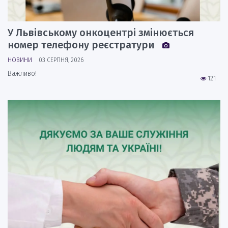
У Львівському онкоцентрі змінюється
номер телефону реєстратури
НОВИНИ
03 СЕРПНЯ, 2026
Важливо!
121