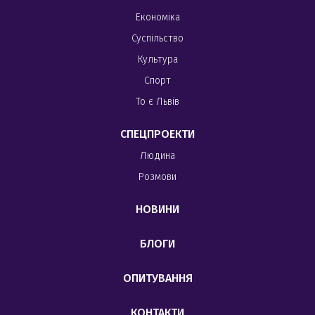
Економіка
Суспільство
Культура
Спорт
То є Львів
СПЕЦПРОЕКТИ
Людина
Розмови
НОВИНИ
БЛОГИ
ОПИТУВАННЯ
КОНТАКТИ