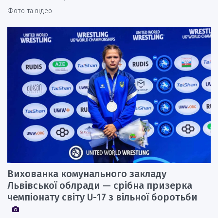
Фото та відео
Вихованка комунального закладу
Львівської облради — срібна призерка
чемпіонату світу U-17 з вільної боротьби